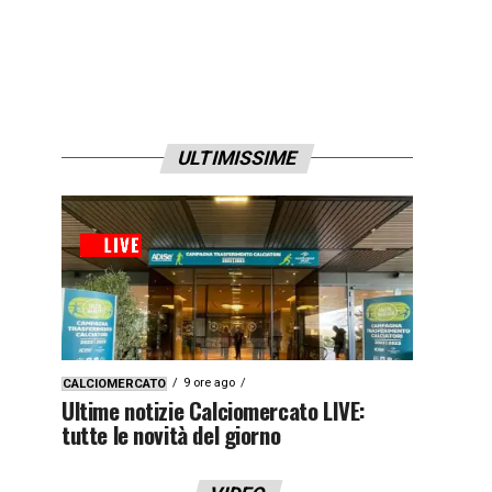
ULTIMISSIME
9 ore ago
CALCIOMERCATO
Ultime notizie Calciomercato LIVE:
tutte le novità del giorno