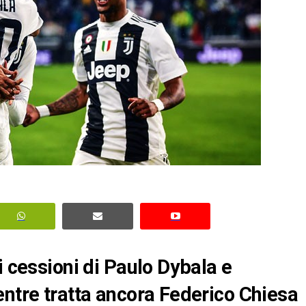
i cessioni di Paulo Dybala e
entre tratta ancora Federico Chiesa