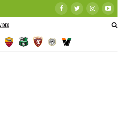
VIDEO