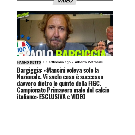
VIDEO
1 settimana ago
Alberto Petrosilli
HANNO DETTO
Bargiggia: «Mancini voleva solo la
Nazionale. Vi svelo cosa è successo
davvero dietro le quinte della FIGC.
Campionato Primavera male del calcio
italiano» ESCLUSIVA e VIDEO