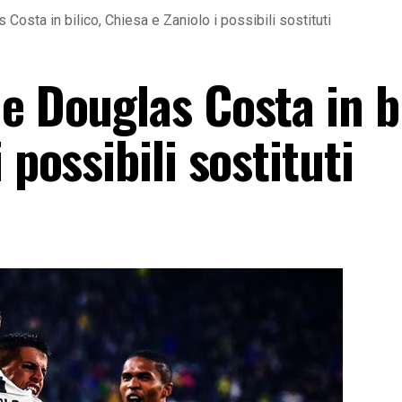
Costa in bilico, Chiesa e Zaniolo i possibili sostituti
e Douglas Costa in bi
 possibili sostituti