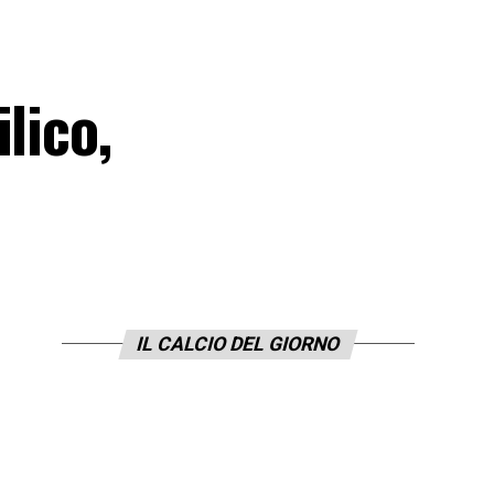
lico,
IL CALCIO DEL GIORNO