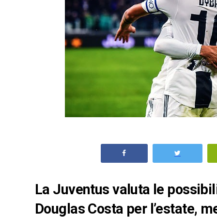
La Juventus valuta le possibil
Douglas Costa per l’estate, m