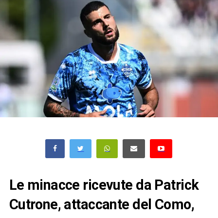
Le minacce ricevute da Patrick
Cutrone, attaccante del Como,