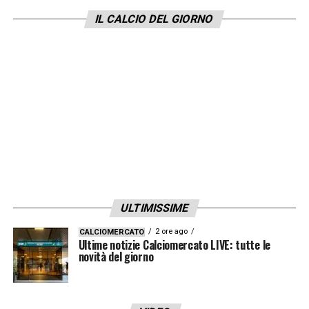
LA PLAYLIST DELLE NOSTRE TOP NEWS
IL CALCIO DEL GIORNO
ULTIMISSIME
2 ore ago
CALCIOMERCATO
Ultime notizie Calciomercato LIVE: tutte le
novità del giorno