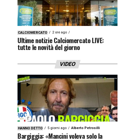
2 ore ago
CALCIOMERCATO
Ultime notizie Calciomercato LIVE:
tutte le novità del giorno
VIDEO
5 giorni ago
Alberto Petrosilli
HANNO DETTO
Bargiggia: «Mancini voleva solo la