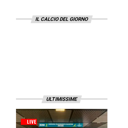
IL CALCIO DEL GIORNO
ULTIMISSIME