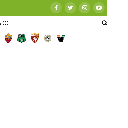
VIDEO