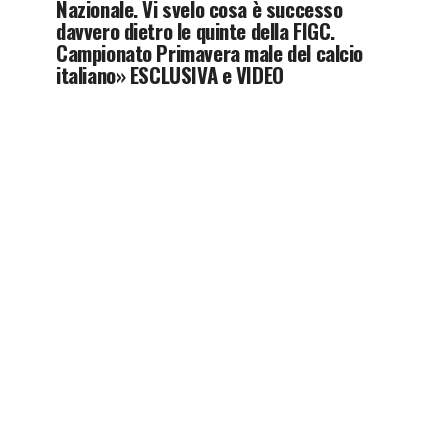
Nazionale. Vi svelo cosa è successo
davvero dietro le quinte della FIGC.
Campionato Primavera male del calcio
italiano» ESCLUSIVA e VIDEO