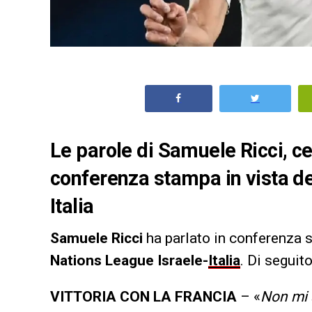
Le parole di Samuele Ricci, cen
conferenza stampa in vista de
Italia
Samuele Ricci
ha parlato in conferenza s
Nations League Israele-
Italia
. Di seguit
VITTORIA CON LA FRANCIA
– «
Non mi 