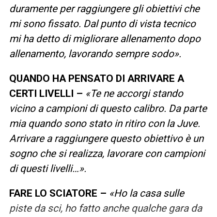
duramente per raggiungere gli obiettivi che
mi sono fissato. Dal punto di vista tecnico
mi ha detto di migliorare allenamento dopo
allenamento, lavorando sempre sodo».
QUANDO HA PENSATO DI ARRIVARE A
CERTI LIVELLI –
«Te ne accorgi stando
vicino a campioni di questo calibro. Da parte
mia quando sono stato in ritiro con la Juve.
Arrivare a raggiungere questo obiettivo è un
sogno che si realizza, lavorare con campioni
di questi livelli…».
FARE LO SCIATORE –
«Ho la casa sulle
piste da sci, ho fatto anche qualche gara da