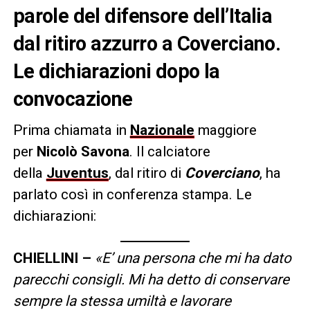
parole del difensore dell’Italia
dal ritiro azzurro a Coverciano.
Le dichiarazioni dopo la
convocazione
Prima chiamata in
Nazionale
maggiore
per
Nicolò Savona
. Il calciatore
della
Juventus
, dal ritiro di
Coverciano
, ha
parlato così in conferenza stampa. Le
dichiarazioni:
CHIELLINI –
«E’ una persona che mi ha dato
parecchi consigli. Mi ha detto di conservare
sempre la stessa umiltà e lavorare