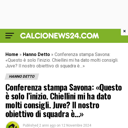
×
Home
»
Hanno Detto
»
Conferenza stampa Savona:
«Questo è solo l’inizio. Chiellini mi ha dato molti consigli.
Juve? Il nostro obiettivo di squadra è…»
HANNO DETTO
Conferenza stampa Savona: «Questo
è solo l’inizio. Chiellini mi ha dato
molti consigli. Juve? Il nostro
obiettivo di squadra è…»
Published
2 anni ago
on
12 Novembre 2024