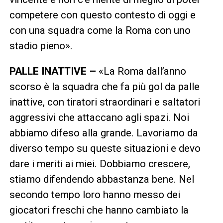
competere con questo contesto di oggi e
con una squadra come la Roma con uno
stadio pieno».
PALLE INATTIVE –
«La Roma dall’anno
scorso è la squadra che fa più gol da palle
inattive, con tiratori straordinari e saltatori
aggressivi che attaccano agli spazi. Noi
abbiamo difeso alla grande. Lavoriamo da
diverso tempo su queste situazioni e devo
dare i meriti ai miei. Dobbiamo crescere,
stiamo difendendo abbastanza bene. Nel
secondo tempo loro hanno messo dei
giocatori freschi che hanno cambiato la