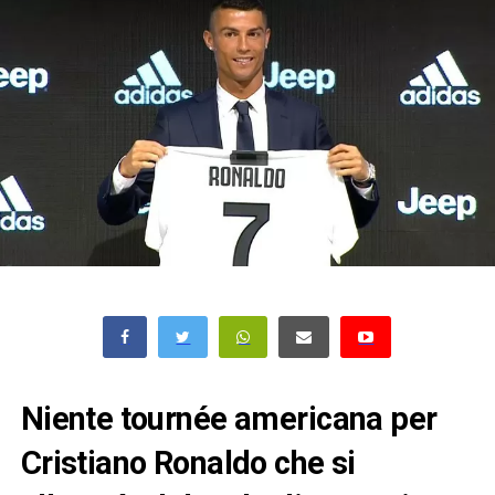
Niente tournée americana per
Cristiano Ronaldo che si