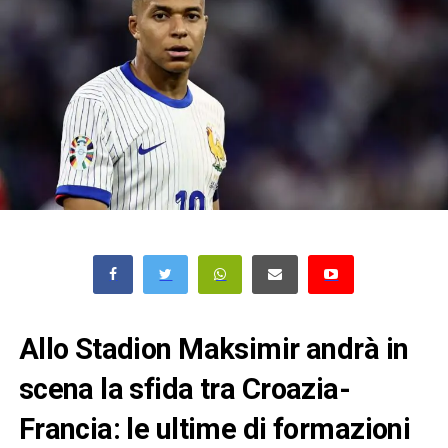
Allo Stadion Maksimir andrà in
scena la sfida tra Croazia-
Francia: le ultime di formazioni