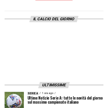
IL CALCIO DEL GIORNO
ULTIMISSIME
1 ora ago
SERIE A
Ultime Notizie Serie A: tutte le novità del giorno
sul massimo campionato italiano