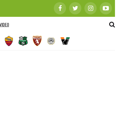
VIDEO