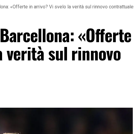
ona: «Offerte in arrivo? Vi svelo la verità sul rinnovo contrattuale
 Barcellona: «Offerte
a verità sul rinnovo