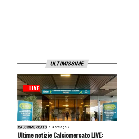
ULTIMISSIME
3 ore ago
CALCIOMERCATO
Ultime notizie Calciomercato LIVE: