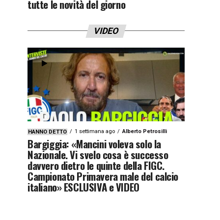
tutte le novità del giorno
VIDEO
1 settimana ago
Alberto Petrosilli
HANNO DETTO
Bargiggia: «Mancini voleva solo la
Nazionale. Vi svelo cosa è successo
davvero dietro le quinte della FIGC.
Campionato Primavera male del calcio
italiano» ESCLUSIVA e VIDEO