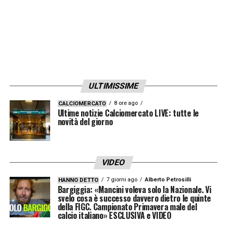
ULTIMISSIME
8 ore ago
CALCIOMERCATO
Ultime notizie Calciomercato LIVE: tutte le
novità del giorno
VIDEO
7 giorni ago
Alberto Petrosilli
HANNO DETTO
Bargiggia: «Mancini voleva solo la Nazionale. Vi
svelo cosa è successo davvero dietro le quinte
della FIGC. Campionato Primavera male del
calcio italiano» ESCLUSIVA e VIDEO