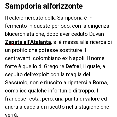
Sampdoria all’orizzonte
Il calciomercato della Sampdoria è in
fermento in questo periodo, con la dirigenza
blucerchiata che, dopo aver ceduto Duvan
Zapata all’Atalanta
, si è messa alla ricerca di
un profilo che potesse sostituire il
centravanti colombiano ex Napoli. Il nome
forte è quello di Gregoire
Defrel
, il quale, a
seguito dell’exploit con la maglia del
Sassuolo, non è riuscito a ripetersi a
Roma
,
complice qualche infortunio di troppo. Il
francese resta, però, una punta di valore ed
andrà a caccia di riscatto nella stagione che
verrà.