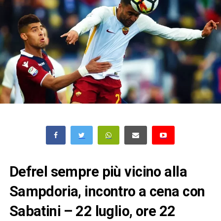
Defrel sempre più vicino alla
Sampdoria, incontro a cena con
Sabatini – 22 luglio, ore 22