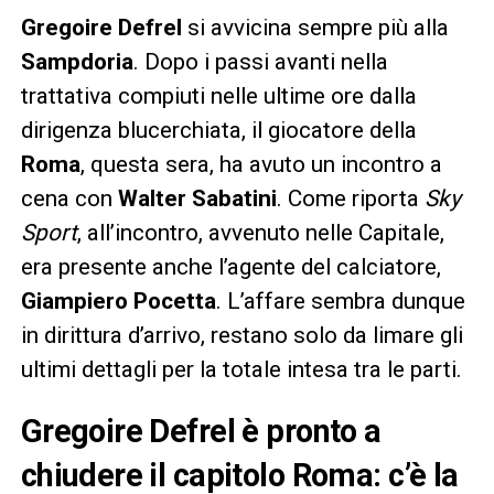
Gregoire Defrel
si avvicina sempre più alla
Sampdoria
. Dopo i passi avanti nella
trattativa compiuti nelle ultime ore dalla
dirigenza blucerchiata, il giocatore della
Roma
, questa sera, ha avuto un incontro a
cena con
Walter Sabatini
. Come riporta
Sky
Sport
, all’incontro, avvenuto nelle Capitale,
era presente anche l’agente del calciatore,
Giampiero Pocetta
. L’affare sembra dunque
in dirittura d’arrivo, restano solo da limare gli
ultimi dettagli per la totale intesa tra le parti.
Gregoire Defrel è pronto a
chiudere il capitolo Roma: c’è la