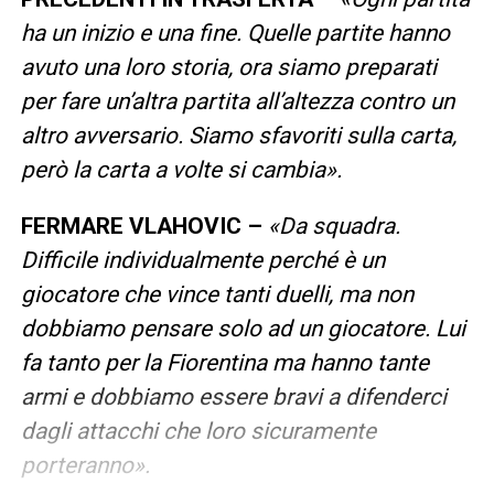
ha un inizio e una fine. Quelle partite hanno
avuto una loro storia, ora siamo preparati
per fare un’altra partita all’altezza contro un
altro avversario. Siamo sfavoriti sulla carta,
però la carta a volte si cambia».
FERMARE VLAHOVIC –
«Da squadra.
Difficile individualmente perché è un
giocatore che vince tanti duelli, ma non
dobbiamo pensare solo ad un giocatore. Lui
fa tanto per la Fiorentina ma hanno tante
armi e dobbiamo essere bravi a difenderci
dagli attacchi che loro sicuramente
porteranno».