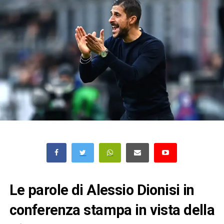
Le parole di Alessio Dionisi in
conferenza stampa in vista della