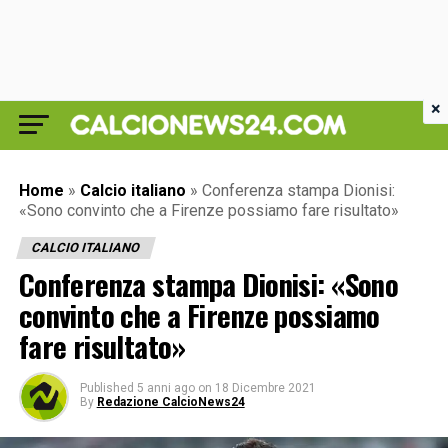
×
Home
»
Calcio italiano
»
Conferenza stampa Dionisi:
«Sono convinto che a Firenze possiamo fare risultato»
CALCIO ITALIANO
Conferenza stampa Dionisi: «Sono
convinto che a Firenze possiamo
fare risultato»
Published
5 anni ago
on
18 Dicembre 2021
By
Redazione CalcioNews24