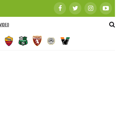
VIDEO