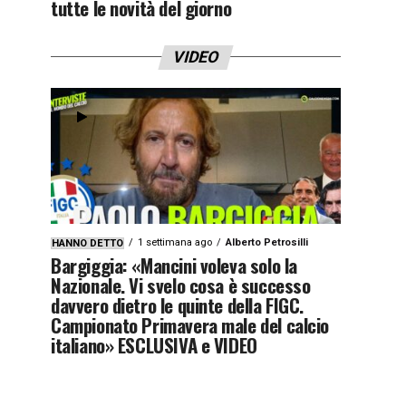
tutte le novità del giorno
VIDEO
1 settimana ago
Alberto Petrosilli
HANNO DETTO
Bargiggia: «Mancini voleva solo la
Nazionale. Vi svelo cosa è successo
davvero dietro le quinte della FIGC.
Campionato Primavera male del calcio
italiano» ESCLUSIVA e VIDEO