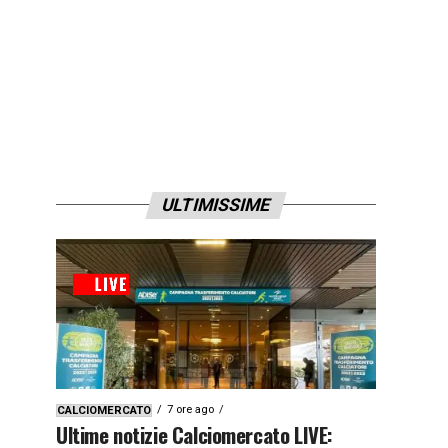
ULTIMISSIME
7 ore ago
CALCIOMERCATO
Ultime notizie Calciomercato LIVE: