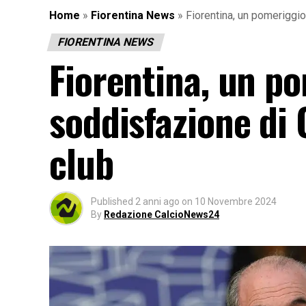
Home
»
Fiorentina News
»
Fiorentina, un pomeriggio
FIORENTINA NEWS
Fiorentina, un po
soddisfazione di
club
Published
2 anni ago
on
10 Novembre 2024
By
Redazione CalcioNews24