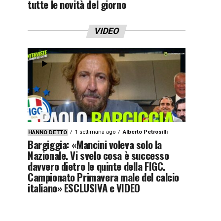
tutte le novità del giorno
VIDEO
1 settimana ago
Alberto Petrosilli
HANNO DETTO
Bargiggia: «Mancini voleva solo la
Nazionale. Vi svelo cosa è successo
davvero dietro le quinte della FIGC.
Campionato Primavera male del calcio
italiano» ESCLUSIVA e VIDEO