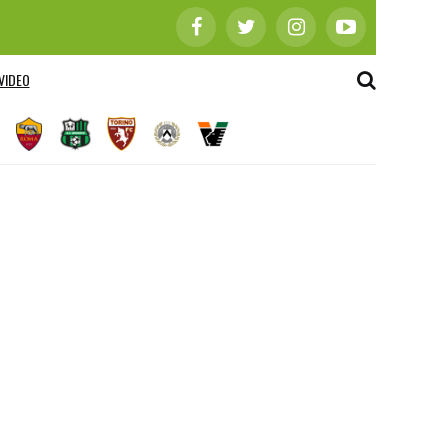
VIDEO