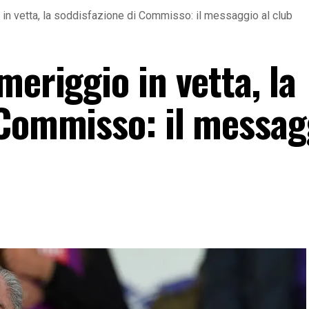
 in vetta, la soddisfazione di Commisso: il messaggio al club
meriggio in vetta, la
 Commisso: il messag