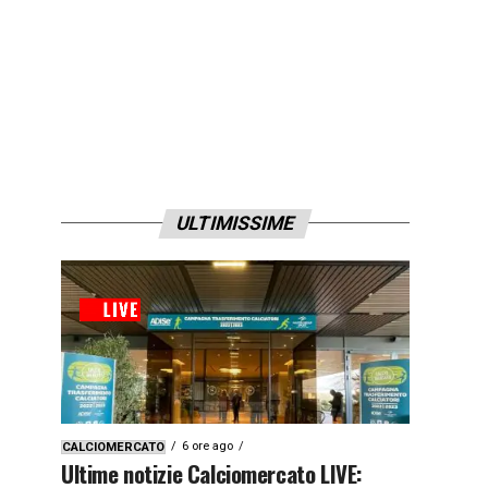
ULTIMISSIME
6 ore ago
CALCIOMERCATO
Ultime notizie Calciomercato LIVE: