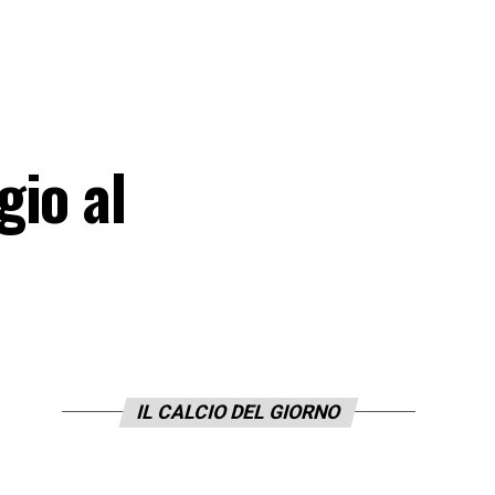
gio al
IL CALCIO DEL GIORNO