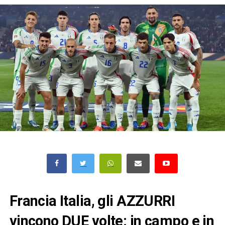
Francia Italia, gli AZZURRI
vincono DUE volte: in campo e in