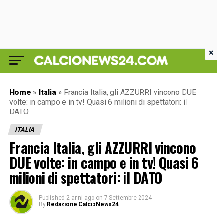
×
Home
»
Italia
»
Francia Italia, gli AZZURRI vincono DUE
volte: in campo e in tv! Quasi 6 milioni di spettatori: il
DATO
ITALIA
Francia Italia, gli AZZURRI vincono
DUE volte: in campo e in tv! Quasi 6
milioni di spettatori: il DATO
Published
2 anni ago
on
7 Settembre 2024
By
Redazione CalcioNews24