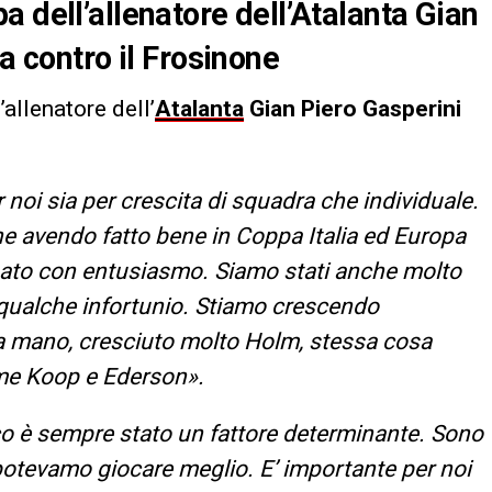
 dell’allenatore dell’Atalanta Gian
a contro il Frosinone
allenatore dell’
Atalanta
Gian Piero Gasperini
 noi sia per crescita di squadra che individuale.
 avendo fatto bene in Coppa Italia ed Europa
ato con entusiasmo. Siamo stati anche molto
qualche infortunio. Stiamo crescendo
na mano, cresciuto molto Holm, stessa cosa
ome Koop e Ederson».
co è sempre stato un fattore determinante. Sono
e potevamo giocare meglio. E’ importante per noi