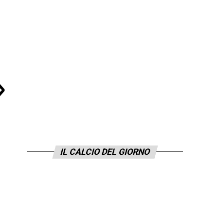
»
IL CALCIO DEL GIORNO