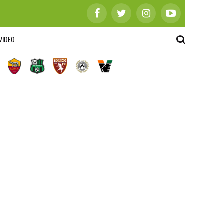
VIDEO