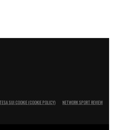
TESA SUI COOKIE (COOKIE POLICY)
NETWORK SPORT REVIEW