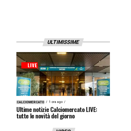
ULTIMISSIME
1 ora ago
CALCIOMERCATO
Ultime notizie Calciomercato LIVE:
tutte le novità del giorno