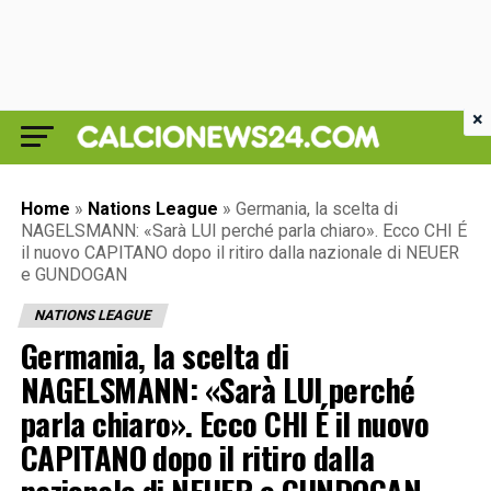
×
Home
»
Nations League
»
Germania, la scelta di
NAGELSMANN: «Sarà LUI perché parla chiaro». Ecco CHI É
il nuovo CAPITANO dopo il ritiro dalla nazionale di NEUER
e GUNDOGAN
NATIONS LEAGUE
Germania, la scelta di
NAGELSMANN: «Sarà LUI perché
parla chiaro». Ecco CHI É il nuovo
CAPITANO dopo il ritiro dalla