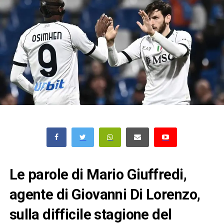
Le parole di Mario Giuffredi,
agente di Giovanni Di Lorenzo,
sulla difficile stagione del