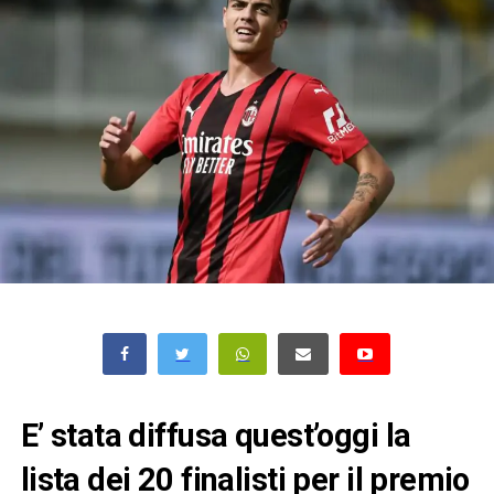
E’ stata diffusa quest’oggi la
lista dei 20 finalisti per il premio