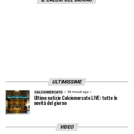
ULTIMISSIME
34 minuti ago
CALCIOMERCATO
Ultime notizie Calciomercato LIVE: tutte le
novità del giorno
VIDEO