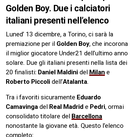
Golden Boy. Due i calciatori
italiani presenti nell’elenco
Luned’ 13 dicembre, a Torino, ci sarà la
premiazione per il
Golden Boy
, che incorona
il miglior giocatore Under21 dell’ultimo anno
solare. Due gli italiani presenti nella lista dei
20 finalisti:
Daniel Maldini
del
Milan
e
Roberto Piccoli
dell’
Atalanta
.
Tra i favoriti sicuramente
Eduardo
Camavinga
del
Real Madrid
e
Pedri
, ormai
consolidato titolare del
Barcellona
nonostante la giovane età. Questo l’elenco
completo: