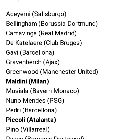
Adeyemi (Salisburgo)
Bellingham (Borussia Dortmund)
Camavinga (Real Madrid)
De Katelaere (Club Bruges)
Gavi (Barcellona)
Gravenberch (Ajax)
Greenwood (Manchester United)
Maldini (Milan)
Musiala (Bayern Monaco)
Nuno Mendes (PSG)
Pedri (Barcellona)
Piccoli (Atalanta)
Pino (Villarreal)