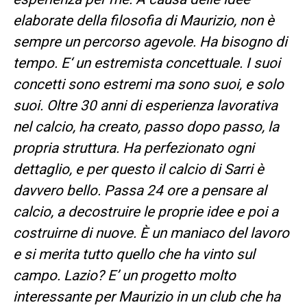
elaborate della filosofia di Maurizio, non è
sempre un percorso agevole. Ha bisogno di
tempo. E‘ un estremista concettuale. I suoi
concetti sono estremi ma sono suoi, e solo
suoi. Oltre 30 anni di esperienza lavorativa
nel calcio, ha creato, passo dopo passo, la
propria struttura. Ha perfezionato ogni
dettaglio, e per questo il calcio di Sarri è
davvero bello. Passa 24 ore a pensare al
calcio, a decostruire le proprie idee e poi a
costruirne di nuove. È un maniaco del lavoro
e si merita tutto quello che ha vinto sul
campo. Lazio? E’ un progetto molto
interessante per Maurizio in un club che ha