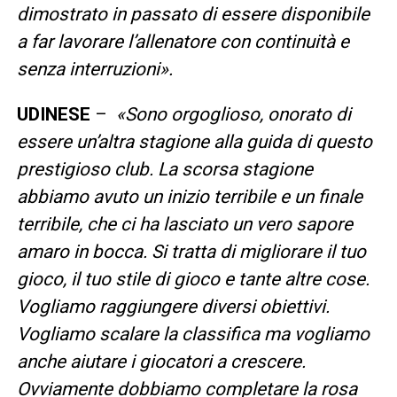
dimostrato in passato di essere disponibile
a far lavorare l’allenatore con continuità e
senza interruzioni».
UDINESE
–
«Sono orgoglioso, onorato di
essere un’altra stagione alla guida di questo
prestigioso club. La scorsa stagione
abbiamo avuto un inizio terribile e un finale
terribile, che ci ha lasciato un vero sapore
amaro in bocca. Si tratta di migliorare il tuo
gioco, il tuo stile di gioco e tante altre cose.
Vogliamo raggiungere diversi obiettivi.
Vogliamo scalare la classifica ma vogliamo
anche aiutare i giocatori a crescere.
Ovviamente dobbiamo completare la rosa