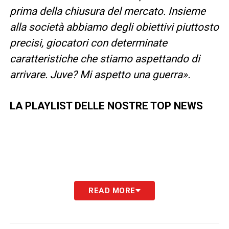
prima della chiusura del mercato. Insieme
alla società abbiamo degli obiettivi piuttosto
precisi, giocatori con determinate
caratteristiche che stiamo aspettando di
arrivare. Juve? Mi aspetto una guerra».
LA PLAYLIST DELLE NOSTRE TOP NEWS
READ MORE