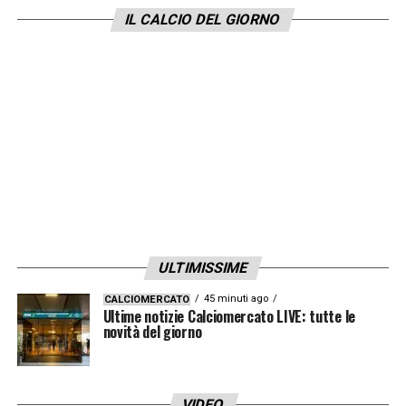
IL CALCIO DEL GIORNO
ULTIMISSIME
45 minuti ago
CALCIOMERCATO
Ultime notizie Calciomercato LIVE: tutte le
novità del giorno
VIDEO