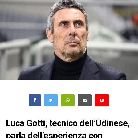
Luca Gotti, tecnico dell’Udinese,
parla dell’esperienza con