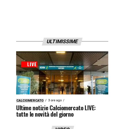
ULTIMISSIME
3 ore ago
CALCIOMERCATO
Ultime notizie Calciomercato LIVE:
tutte le novità del giorno