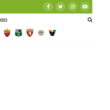
VIDEO