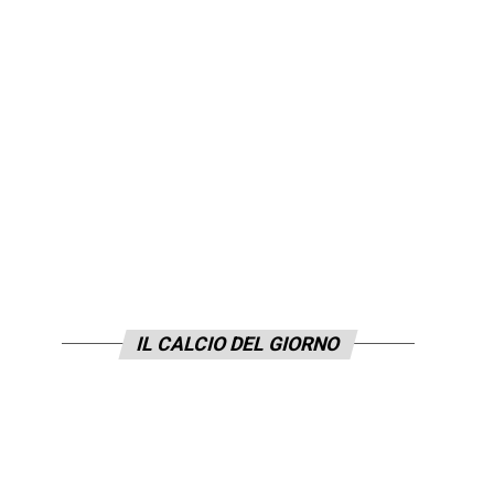
IL CALCIO DEL GIORNO