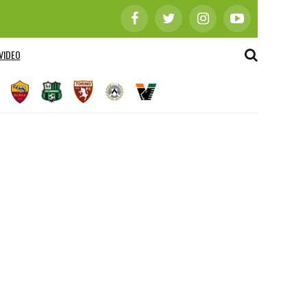
VIDEO