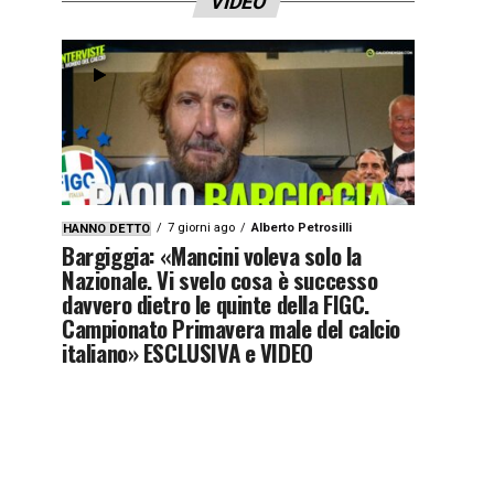
VIDEO
7 giorni ago
Alberto Petrosilli
HANNO DETTO
Bargiggia: «Mancini voleva solo la
Nazionale. Vi svelo cosa è successo
davvero dietro le quinte della FIGC.
Campionato Primavera male del calcio
italiano» ESCLUSIVA e VIDEO