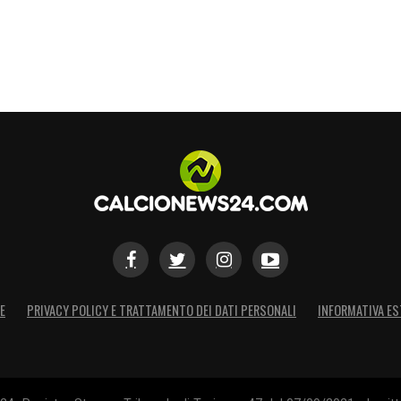
E
PRIVACY POLICY E TRATTAMENTO DEI DATI PERSONALI
INFORMATIVA ES