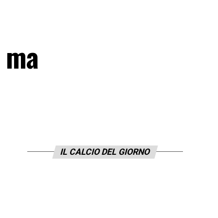
a ma
IL CALCIO DEL GIORNO