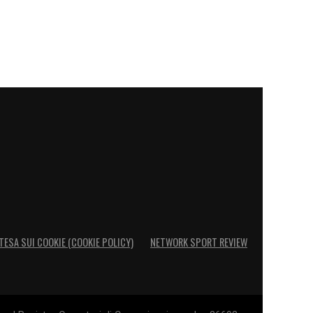
TESA SUI COOKIE (COOKIE POLICY)
NETWORK SPORT REVIEW