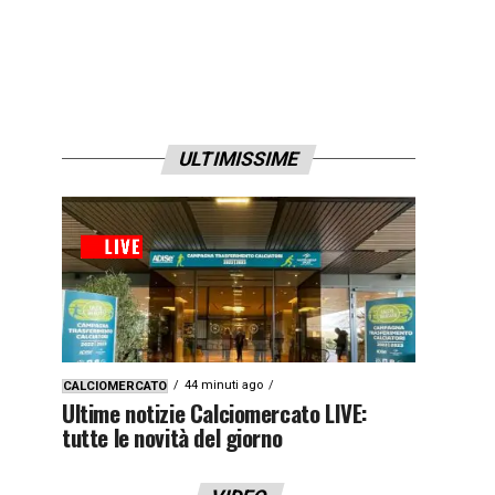
ULTIMISSIME
44 minuti ago
CALCIOMERCATO
Ultime notizie Calciomercato LIVE:
tutte le novità del giorno