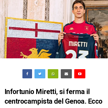
Infortunio Miretti, si ferma il
centrocampista del Genoa. Ecco