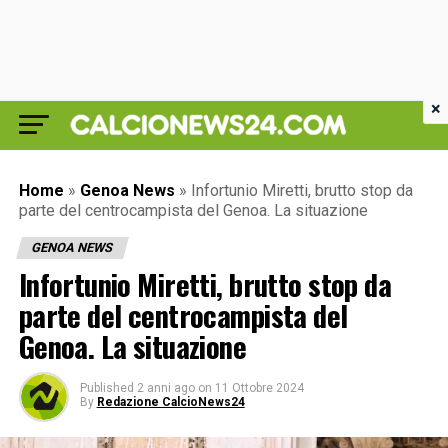
×
Home
»
Genoa News
»
Infortunio Miretti, brutto stop da
parte del centrocampista del Genoa. La situazione
GENOA NEWS
Infortunio Miretti, brutto stop da
parte del centrocampista del
Genoa. La situazione
Published
2 anni ago
on
11 Ottobre 2024
By
Redazione CalcioNews24