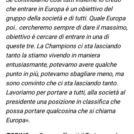
che entrare in Europa è un obiettivo del
gruppo della società e di tutti. Quale Europa
poi.. cercheremo sempre di dare il massimo,
obiettivo è cercare di entrare in una di
queste tre. La Champions ci sta lasciando
tanto la stiamo vivendo in maniera
entusiasmante, potevamo avere qualche
punto in più, potevamo sbagliare meno, ma
sono convinto che ci sta lasciando tanto.
Lavoriamo per portare a tutti, alla società al
presidente una posizione in classifica che
possa portare qualcosina che si chiama
Europa».