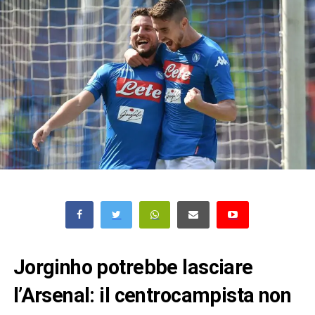
Jorginho potrebbe lasciare
l’Arsenal: il centrocampista non