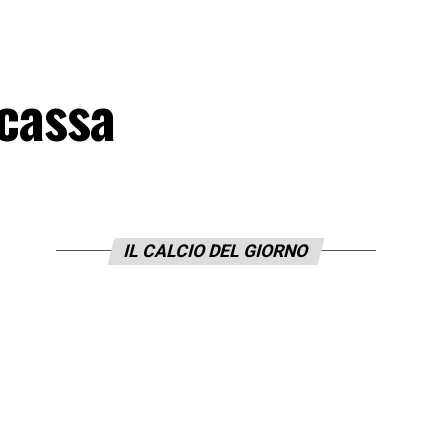
ncassa
IL CALCIO DEL GIORNO