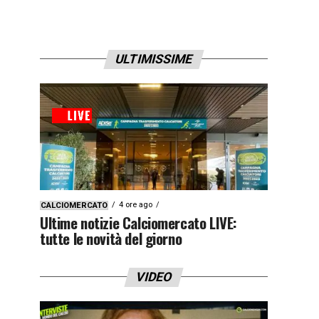
ULTIMISSIME
4 ore ago
CALCIOMERCATO
Ultime notizie Calciomercato LIVE:
tutte le novità del giorno
VIDEO