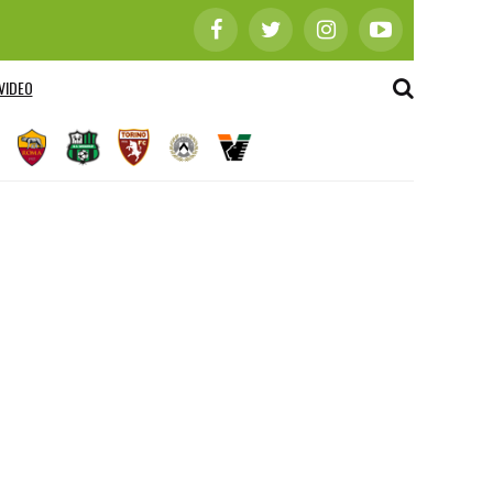
VIDEO