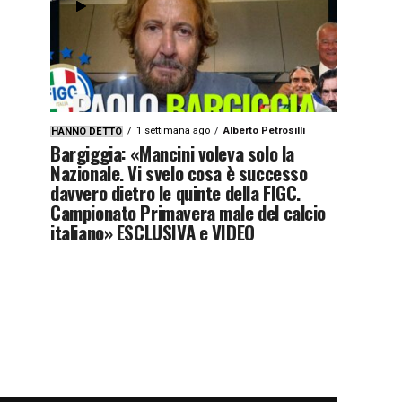
1 settimana ago
Alberto Petrosilli
HANNO DETTO
Bargiggia: «Mancini voleva solo la
Nazionale. Vi svelo cosa è successo
davvero dietro le quinte della FIGC.
Campionato Primavera male del calcio
italiano» ESCLUSIVA e VIDEO