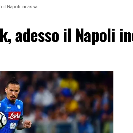
 il Napoli incassa
, adesso il Napoli i