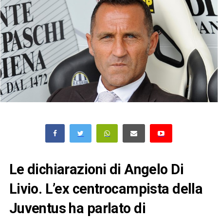
Le dichiarazioni di Angelo Di
Livio. L’ex centrocampista della
Juventus ha parlato di