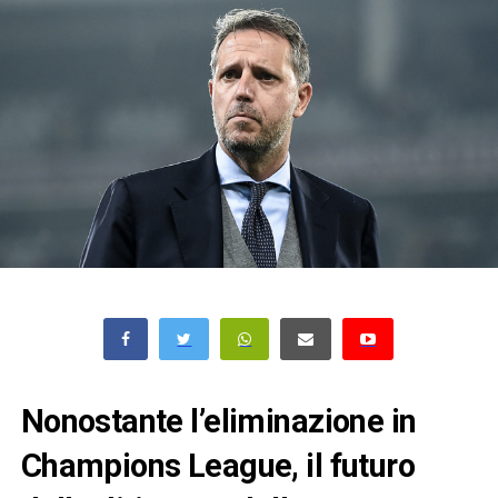
Nonostante l’eliminazione in
Champions League, il futuro