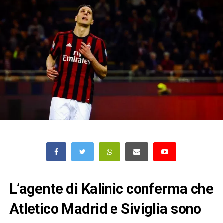
L’agente di Kalinic conferma che
Atletico Madrid e Siviglia sono