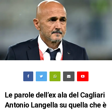
Le parole dell’ex ala del Cagliari
Antonio Langella su quella che è