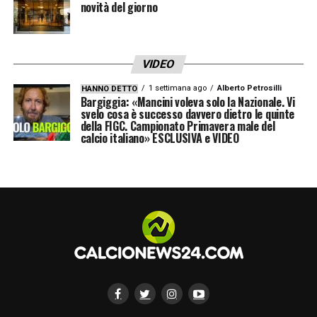
novità del giorno
VIDEO
1 settimana ago
Alberto Petrosilli
HANNO DETTO
Bargiggia: «Mancini voleva solo la Nazionale. Vi
svelo cosa è successo davvero dietro le quinte
della FIGC. Campionato Primavera male del
calcio italiano» ESCLUSIVA e VIDEO