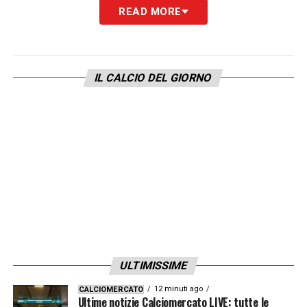
READ MORE
IL CALCIO DEL GIORNO
ULTIMISSIME
12 minuti ago
CALCIOMERCATO
Ultime notizie Calciomercato LIVE: tutte le