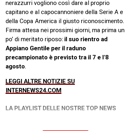
nerazzurri vogliono così dare al proprio
capitano e al capocannoniere della Serie A e
della Copa America il giusto riconoscimento.
Firma attesa nei prossimi giorni, ma prima un
po’ di meritato riposo:
il suo rientro ad
Appiano Gentile per il raduno
precampionato è previsto tra il 7 e l’8
agosto
.
LEGGI ALTRE NOTIZIE SU
INTERNEWS24.COM
LA PLAYLIST DELLE NOSTRE TOP NEWS