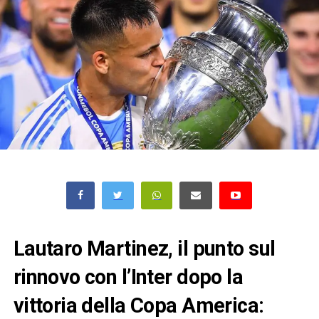
Lautaro Martinez, il punto sul
rinnovo con l’Inter dopo la
vittoria della Copa America: