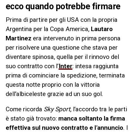
ecco quando potrebbe firmare
Prima di partire per gli USA con la propria
Argentina per la Copa America,
Lautaro
Martinez
era intervenuto in prima persona
per risolvere una questione che stava per
diventare spinosa, quella per il rinnovo del
suo contratto con l’
Inter
: intesa raggiunta
prima di cominciare la spedizione, terminata
questa notte proprio con la vittoria
dell’albiceleste grazie ad un suo gol.
Come ricorda
Sky Sport
, l’accordo tra le parti
è stato già trovato:
manca soltanto la firma
effettiva sul nuovo contratto e l’annuncio
. I