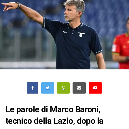
Le parole di Marco Baroni,
tecnico della Lazio, dopo la