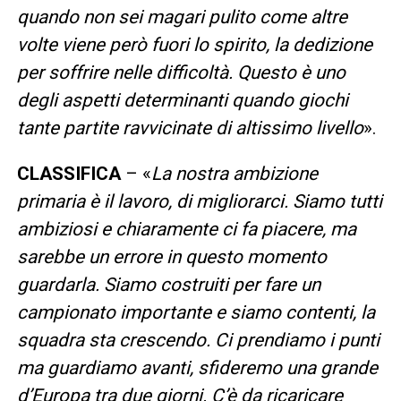
quando non sei magari pulito come altre
volte viene però fuori lo spirito, la dedizione
per soffrire nelle difficoltà. Questo è uno
degli aspetti determinanti quando giochi
tante partite ravvicinate di altissimo livello
».
CLASSIFICA
– «
La nostra ambizione
primaria è il lavoro, di migliorarci. Siamo tutti
ambiziosi e chiaramente ci fa piacere, ma
sarebbe un errore in questo momento
guardarla. Siamo costruiti per fare un
campionato importante e siamo contenti, la
squadra sta crescendo. Ci prendiamo i punti
ma guardiamo avanti, sfideremo una grande
d’Europa tra due giorni. C’è da ricaricare