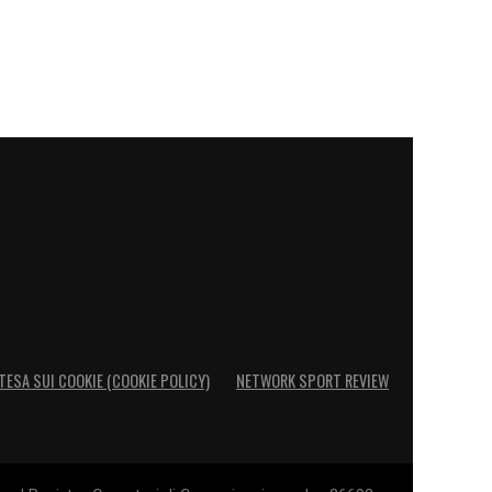
TESA SUI COOKIE (COOKIE POLICY)
NETWORK SPORT REVIEW