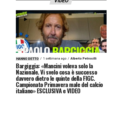
VIDEO
1 settimana ago
Alberto Petrosilli
HANNO DETTO
Bargiggia: «Mancini voleva solo la
Nazionale. Vi svelo cosa è successo
davvero dietro le quinte della FIGC.
Campionato Primavera male del calcio
italiano» ESCLUSIVA e VIDEO