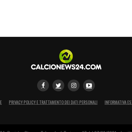
E
PRIVACY POLICY E TRATTAMENTO DEI DATI PERSONALI
INFORMATIVA ES