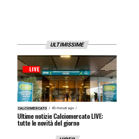
ULTIMISSIME
45 minuti ago
CALCIOMERCATO
Ultime notizie Calciomercato LIVE:
tutte le novità del giorno