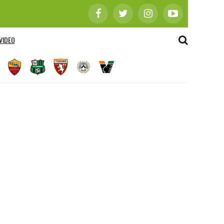
VIDEO