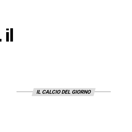
 il
IL CALCIO DEL GIORNO