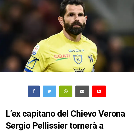
L’ex capitano del Chievo Verona
Sergio Pellissier tornerà a