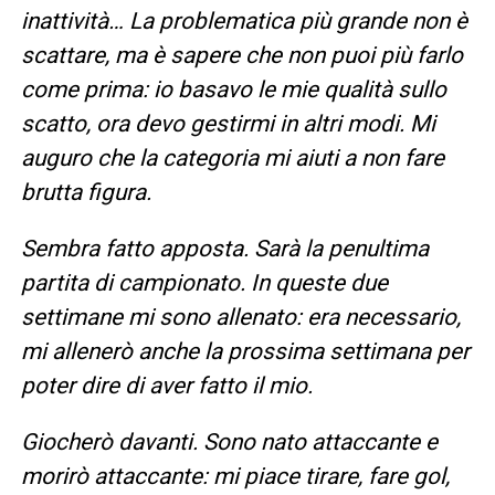
inattività… La problematica più grande non è
scattare, ma è sapere che non puoi più farlo
come prima: io basavo le mie qualità sullo
scatto, ora devo gestirmi in altri modi. Mi
auguro che la categoria mi aiuti a non fare
brutta figura.
Sembra fatto apposta. Sarà la penultima
partita di campionato. In queste due
settimane mi sono allenato: era necessario,
mi allenerò anche la prossima settimana per
poter dire di aver fatto il mio.
Giocherò davanti. Sono nato attaccante e
morirò attaccante: mi piace tirare, fare gol,