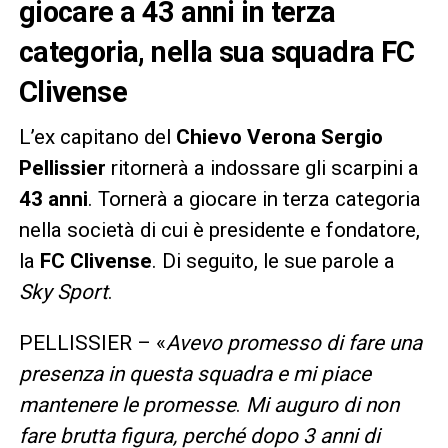
giocare a 43 anni in terza
categoria, nella sua squadra FC
Clivense
L’ex capitano del
Chievo Verona Sergio
Pellissier
ritornerà a indossare gli scarpini a
43 anni
. Tornerà a giocare in terza categoria
nella società di cui è presidente e fondatore,
la
FC Clivense
. Di seguito, le sue parole a
Sky Sport
.
PELLISSIER – «
Avevo promesso di fare una
presenza in questa squadra e mi piace
mantenere le promesse
.
Mi auguro di non
fare brutta figura, perché dopo 3 anni di