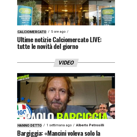
5 ore ago
CALCIOMERCATO
Ultime notizie Calciomercato LIVE:
tutte le novità del giorno
VIDEO
1 settimana ago
Alberto Petrosilli
HANNO DETTO
Bargiggia: «Mancini voleva solo la