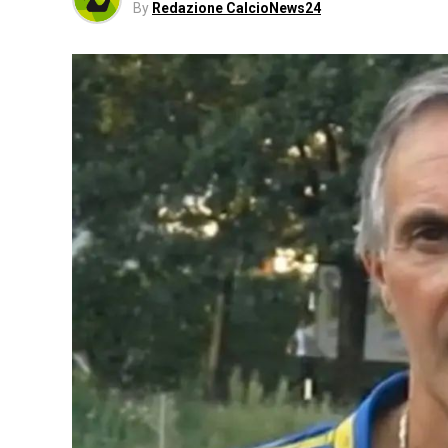
By
Redazione CalcioNews24