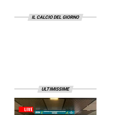
IL CALCIO DEL GIORNO
ULTIMISSIME