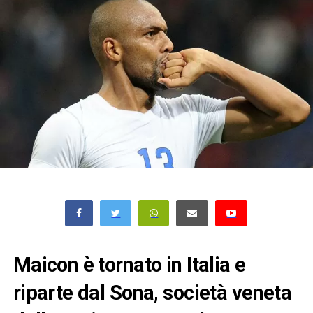
Maicon è tornato in Italia e
riparte dal Sona, società veneta