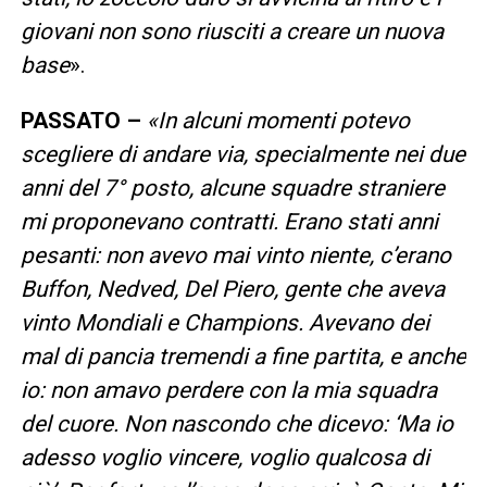
giovani non sono riusciti a creare un nuova
base
».
PASSATO –
«In alcuni momenti potevo
scegliere di andare via, specialmente nei due
anni del 7° posto, alcune squadre straniere
mi proponevano contratti. Erano stati anni
pesanti: non avevo mai vinto niente, c’erano
Buffon, Nedved, Del Piero, gente che aveva
vinto Mondiali e Champions. Avevano dei
mal di pancia tremendi a fine partita, e anche
io: non amavo perdere con la mia squadra
del cuore. Non nascondo che dicevo: ‘Ma io
adesso voglio vincere, voglio qualcosa di