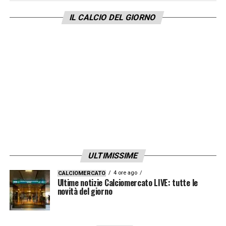
IL CALCIO DEL GIORNO
ULTIMISSIME
4 ore ago
CALCIOMERCATO
Ultime notizie Calciomercato LIVE: tutte le
novità del giorno