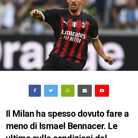
Il Milan ha spesso dovuto fare a
meno di Ismael Bennacer. Le