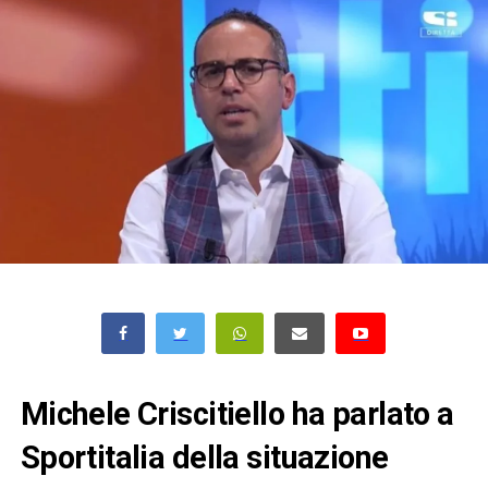
Michele Criscitiello ha parlato a
Sportitalia della situazione