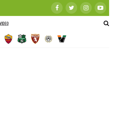
VIDEO