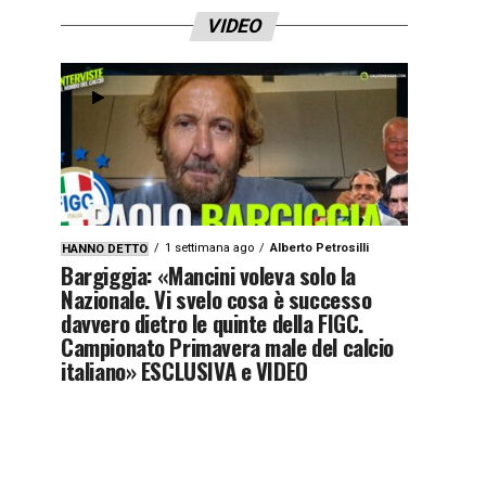
VIDEO
1 settimana ago
Alberto Petrosilli
HANNO DETTO
Bargiggia: «Mancini voleva solo la
Nazionale. Vi svelo cosa è successo
davvero dietro le quinte della FIGC.
Campionato Primavera male del calcio
italiano» ESCLUSIVA e VIDEO