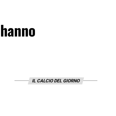
i hanno
IL CALCIO DEL GIORNO