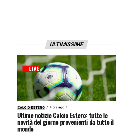
ULTIMISSIME
4 ore ago
CALCIO ESTERO
Ultime notizie Calcio Estero: tutte le
novità del giorno provenienti da tutto il
mondo