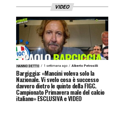
VIDEO
1 settimana ago
Alberto Petrosilli
HANNO DETTO
Bargiggia: «Mancini voleva solo la
Nazionale. Vi svelo cosa è successo
davvero dietro le quinte della FIGC.
Campionato Primavera male del calcio
italiano» ESCLUSIVA e VIDEO