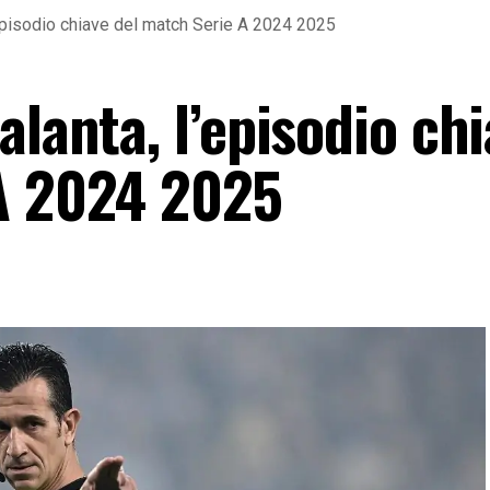
’episodio chiave del match Serie A 2024 2025
alanta, l’episodio ch
A 2024 2025