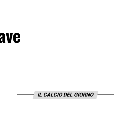
iave
IL CALCIO DEL GIORNO