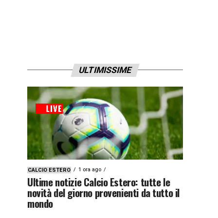
ULTIMISSIME
1 ora ago
CALCIO ESTERO
Ultime notizie Calcio Estero: tutte le
novità del giorno provenienti da tutto il
mondo