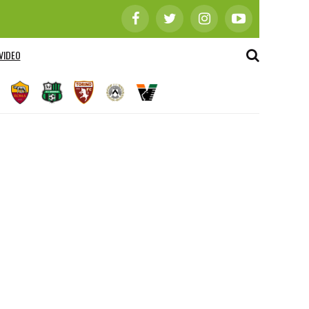
VIDEO