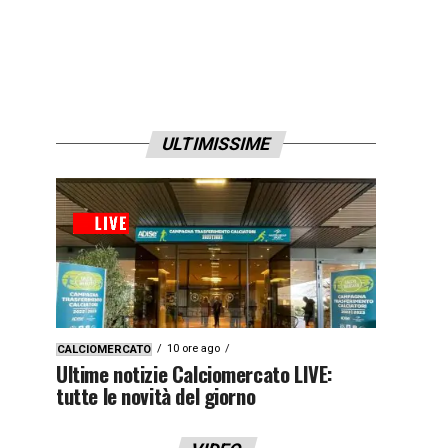
ULTIMISSIME
10 ore ago
CALCIOMERCATO
Ultime notizie Calciomercato LIVE:
tutte le novità del giorno