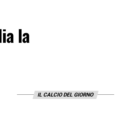
ia la
IL CALCIO DEL GIORNO