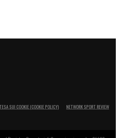
TESA SUI COOKIE (COOKIE POLICY)
NETWORK SPORT REVIEW