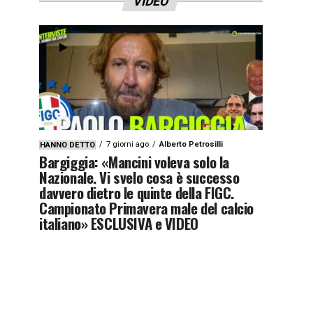
VIDEO
7 giorni ago
Alberto Petrosilli
HANNO DETTO
Bargiggia: «Mancini voleva solo la
Nazionale. Vi svelo cosa è successo
davvero dietro le quinte della FIGC.
Campionato Primavera male del calcio
italiano» ESCLUSIVA e VIDEO