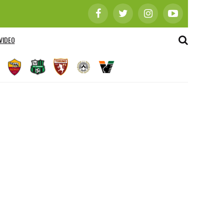
VIDEO