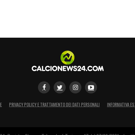
E
PRIVACY POLICY E TRATTAMENTO DEI DATI PERSONALI
INFORMATIVA ES