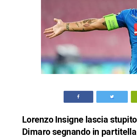
Lorenzo Insigne lascia stupito 
Dimaro segnando in partitella 