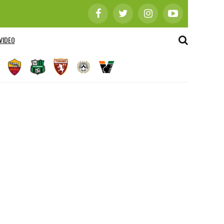
VIDEO