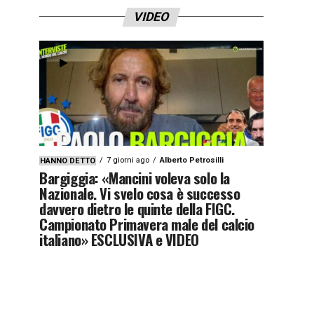
VIDEO
7 giorni ago
Alberto Petrosilli
HANNO DETTO
Bargiggia: «Mancini voleva solo la
Nazionale. Vi svelo cosa è successo
davvero dietro le quinte della FIGC.
Campionato Primavera male del calcio
italiano» ESCLUSIVA e VIDEO