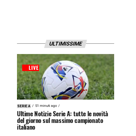
ULTIMISSIME
51 minuti ago
SERIE A
Ultime Notizie Serie A: tutte le novità
del giorno sul massimo campionato
italiano