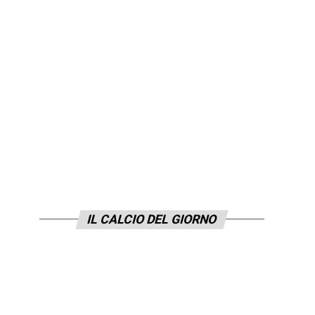
IL CALCIO DEL GIORNO