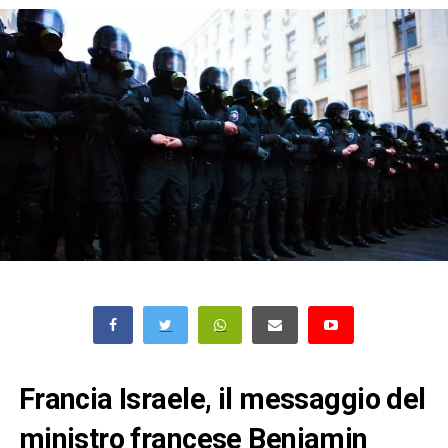
Francia Israele, il messaggio del
ministro francese Benjamin