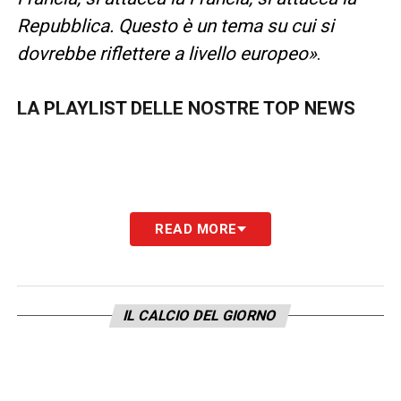
Repubblica. Questo è un tema su cui si
dovrebbe riflettere a livello europeo»
.
LA PLAYLIST DELLE NOSTRE TOP NEWS
READ MORE
IL CALCIO DEL GIORNO