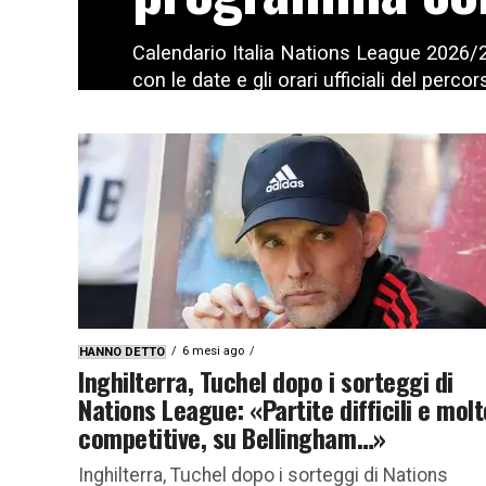
Calendario Italia Nations League 2026/
con le date e gli orari ufficiali del percor
6 mesi ago
HANNO DETTO
Inghilterra, Tuchel dopo i sorteggi di
Nations League: «Partite difficili e molt
competitive, su Bellingham…»
Inghilterra, Tuchel dopo i sorteggi di Nations