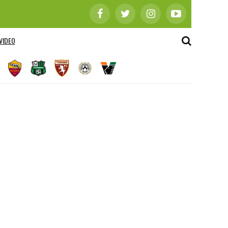
VIDEO