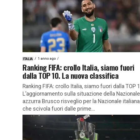
1 anno ago
ITALIA
Ranking FIFA: crollo Italia, siamo fuori
dalla TOP 10. La nuova classifica
Ranking FIFA: crollo Italia, siamo fuori dalla TOP 
L’aggiornamento sulla situazione della Nazionale
azzurra Brusco risveglio per la Nazionale italiana
che scivola fuori dalle prime...