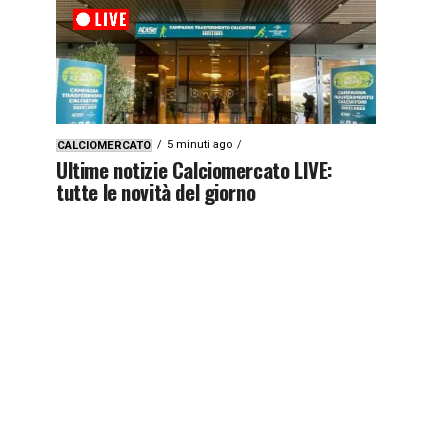
5 minuti ago
CALCIOMERCATO
Ultime notizie Calciomercato LIVE:
tutte le novità del giorno