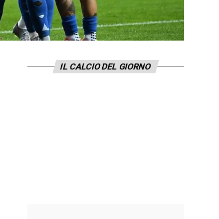
IL CALCIO DEL GIORNO