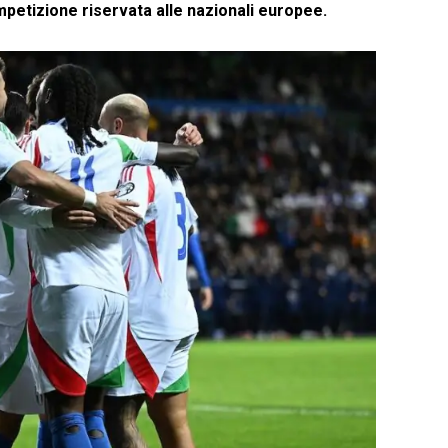
ompetizione riservata alle nazionali europee.