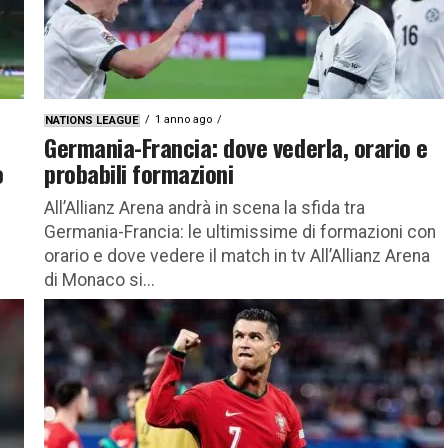
1 anno ago
NATIONS LEAGUE
Germania-Francia: dove vederla, orario e
o
probabili formazioni
All’Allianz Arena andrà in scena la sfida tra
Germania-Francia: le ultimissime di formazioni con
orario e dove vedere il match in tv All’Allianz Arena
di Monaco si...