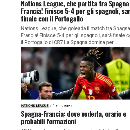
Nations League, che partita tra Spagna
Francia! Finisce 5-4 per gli spagnoli, sa
finale con il Portogallo
Nations League, che goleada il match tra Spagna
Francia! Finisce 5-4 per gli spagnoli, sarà finale 
il Portogallo di CR7 La Spagna domina per...
1 anno ago
NATIONS LEAGUE
Spagna-Francia: dove vederla, orario e
probabili formazioni