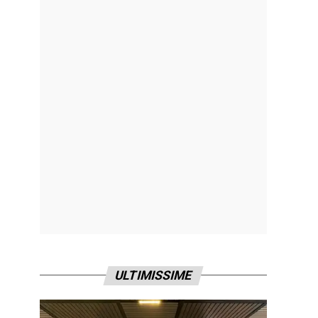
ULTIMISSIME