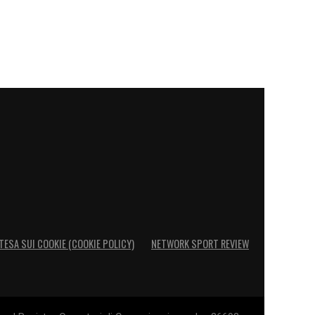
TESA SUI COOKIE (COOKIE POLICY)
NETWORK SPORT REVIEW