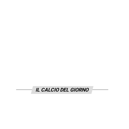
IL CALCIO DEL GIORNO