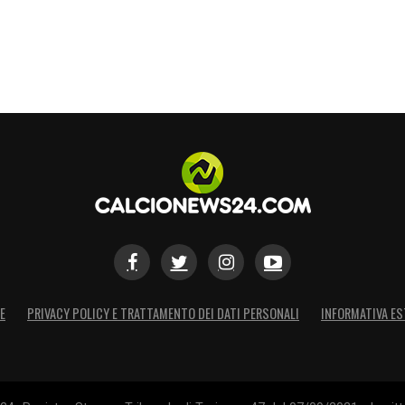
E
PRIVACY POLICY E TRATTAMENTO DEI DATI PERSONALI
INFORMATIVA ES