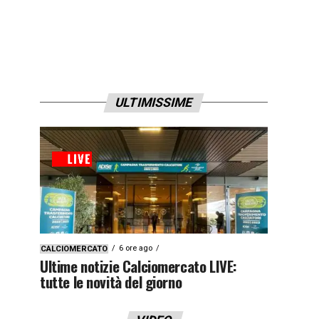
ULTIMISSIME
6 ore ago
CALCIOMERCATO
Ultime notizie Calciomercato LIVE:
tutte le novità del giorno