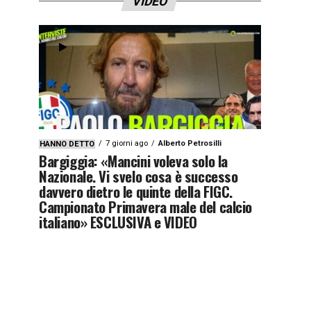
VIDEO
7 giorni ago
Alberto Petrosilli
HANNO DETTO
Bargiggia: «Mancini voleva solo la
Nazionale. Vi svelo cosa è successo
davvero dietro le quinte della FIGC.
Campionato Primavera male del calcio
italiano» ESCLUSIVA e VIDEO