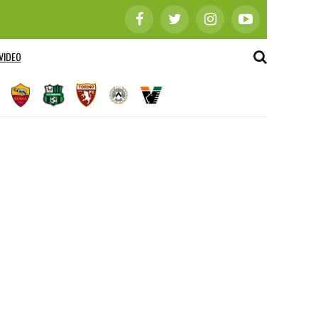
VIDEO