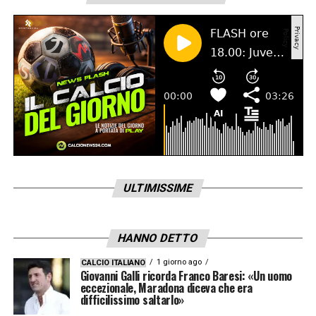
ULTIMISSIME
HANNO DETTO
1 giorno ago
CALCIO ITALIANO
Giovanni Galli ricorda Franco Baresi: «Un uomo
eccezionale, Maradona diceva che era
difficilissimo saltarlo»