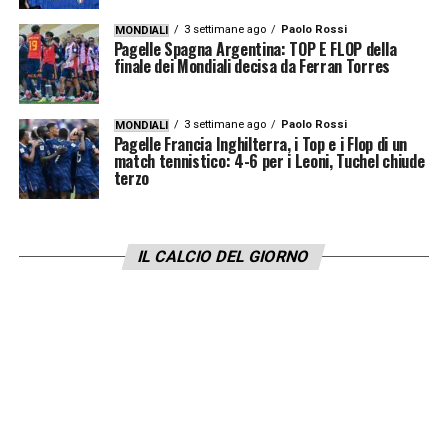
3 settimane ago
Paolo Rossi
MONDIALI
Pagelle Spagna Argentina: TOP E FLOP della
finale dei Mondiali decisa da Ferran Torres
3 settimane ago
Paolo Rossi
MONDIALI
Pagelle Francia Inghilterra, i Top e i Flop di un
match tennistico: 4-6 per i Leoni, Tuchel chiude
terzo
IL CALCIO DEL GIORNO