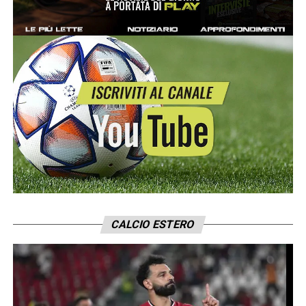
CALCIO ESTERO