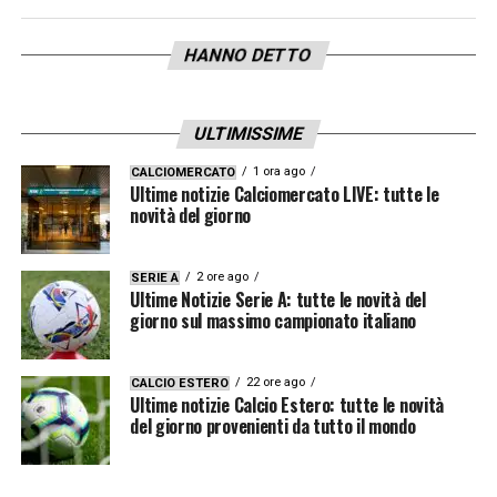
HANNO DETTO
ULTIMISSIME
1 ora ago
CALCIOMERCATO
Ultime notizie Calciomercato LIVE: tutte le
novità del giorno
2 ore ago
SERIE A
Ultime Notizie Serie A: tutte le novità del
giorno sul massimo campionato italiano
22 ore ago
CALCIO ESTERO
Ultime notizie Calcio Estero: tutte le novità
del giorno provenienti da tutto il mondo