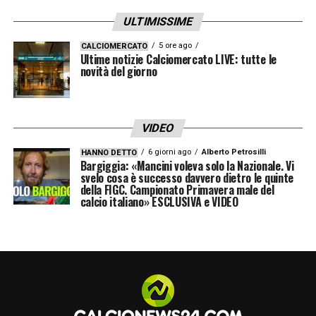
ULTIMISSIME
5 ore ago
CALCIOMERCATO
Ultime notizie Calciomercato LIVE: tutte le
novità del giorno
VIDEO
6 giorni ago
Alberto Petrosilli
HANNO DETTO
Bargiggia: «Mancini voleva solo la Nazionale. Vi
svelo cosa è successo davvero dietro le quinte
della FIGC. Campionato Primavera male del
calcio italiano» ESCLUSIVA e VIDEO