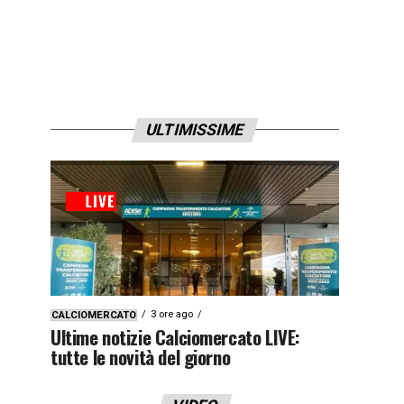
ULTIMISSIME
3 ore ago
CALCIOMERCATO
Ultime notizie Calciomercato LIVE:
tutte le novità del giorno