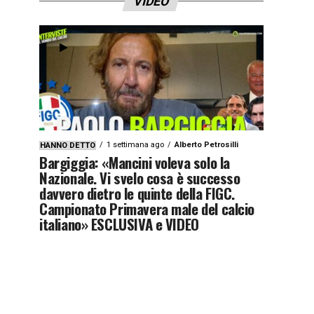
VIDEO
1 settimana ago
Alberto Petrosilli
HANNO DETTO
Bargiggia: «Mancini voleva solo la
Nazionale. Vi svelo cosa è successo
davvero dietro le quinte della FIGC.
Campionato Primavera male del calcio
italiano» ESCLUSIVA e VIDEO