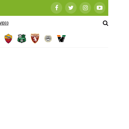
VIDEO