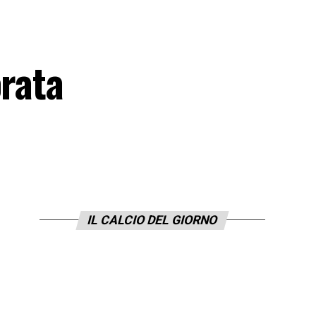
orata
IL CALCIO DEL GIORNO