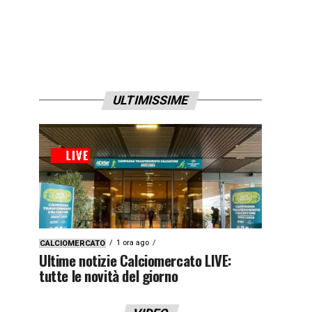
ULTIMISSIME
1 ora ago
CALCIOMERCATO
Ultime notizie Calciomercato LIVE:
tutte le novità del giorno