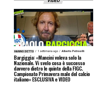
VIDEO
1 settimana ago
Alberto Petrosilli
HANNO DETTO
Bargiggia: «Mancini voleva solo la
Nazionale. Vi svelo cosa è successo
davvero dietro le quinte della FIGC.
Campionato Primavera male del calcio
italiano» ESCLUSIVA e VIDEO