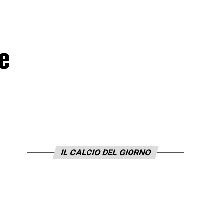
e
IL CALCIO DEL GIORNO