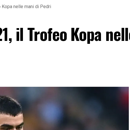
o Kopa nelle mani di Pedri
1, il Trofeo Kopa nell