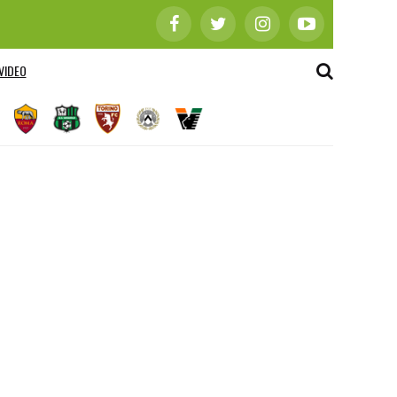
VIDEO