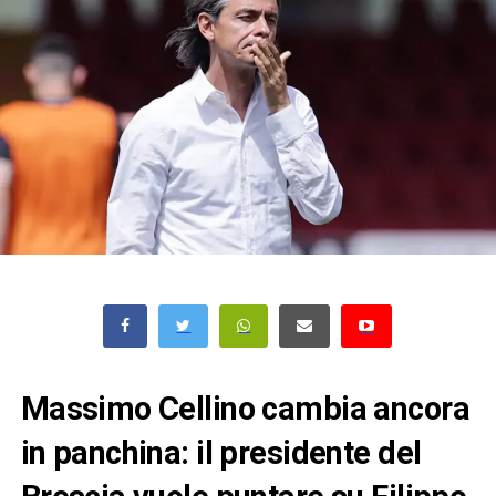
Massimo Cellino cambia ancora
in panchina: il presidente del