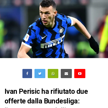
Ivan Perisic ha rifiutato due
offerte dalla Bundesliga: