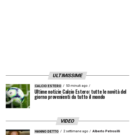
ULTIMISSIME
50 minuti ago
CALCIO ESTERO
Ultime notizie Calcio Estero: tutte le novità del
giorno provenienti da tutto il mondo
VIDEO
2 settimane ago
Alberto Petrosilli
HANNO DETTO